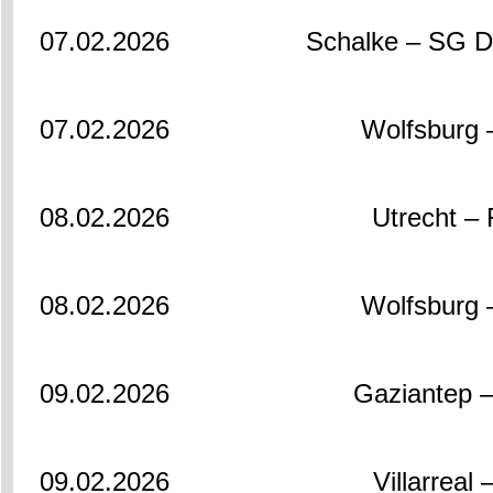
07.02.2026
Schalke – SG 
07.02.2026
Wolfsburg 
08.02.2026
Utrecht –
08.02.2026
Wolfsburg 
09.02.2026
Gaziantep 
09.02.2026
Villarreal