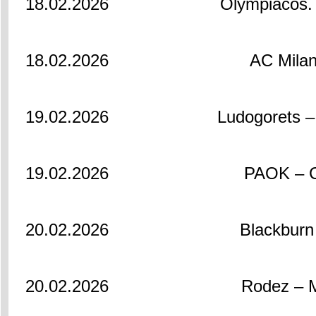
18.02.2026
Olympiacos. 
18.02.2026
AC Mila
19.02.2026
Ludogorets –
19.02.2026
PAOK – C
20.02.2026
Blackburn
20.02.2026
Rodez – M