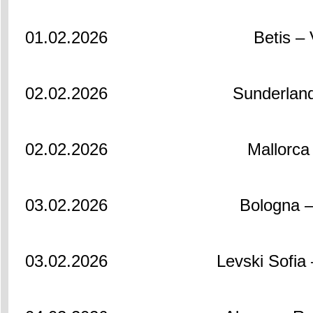
01.02.2026
Betis – 
02.02.2026
Sunderland
02.02.2026
Mallorca 
03.02.2026
Bologna –
03.02.2026
Levski Sofia