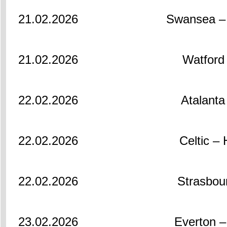
21.02.2026
Swansea – B
21.02.2026
Watford
22.02.2026
Atalanta
22.02.2026
Celtic – 
22.02.2026
Strasbou
23.02.2026
Everton –