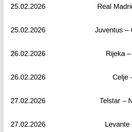
25.02.2026
Real Madri
25.02.2026
Juventus – 
26.02.2026
Rijeka 
26.02.2026
Celje 
27.02.2026
Telstar –
27.02.2026
Levante 