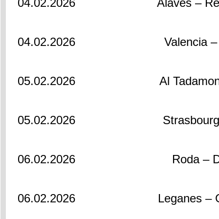
04.02.2026
Alaves – Re
04.02.2026
Valencia –
05.02.2026
Al Tadamon
05.02.2026
Strasbour
06.02.2026
Roda – 
06.02.2026
Leganes – 