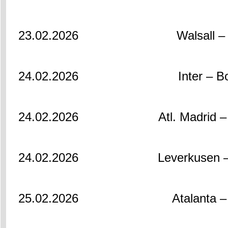
23.02.2026
Walsall 
24.02.2026
Inter – B
24.02.2026
Atl. Madrid 
24.02.2026
Leverkusen 
25.02.2026
Atalanta 