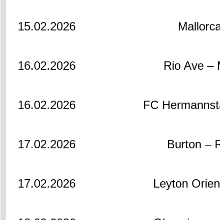
15.02.2026
Mallorca
16.02.2026
Rio Ave – 
16.02.2026
FC Hermannsta
17.02.2026
Burton – 
17.02.2026
Leyton Orien