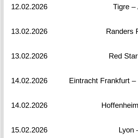
12.02.2026
Tigre – 
13.02.2026
Randers F
13.02.2026
Red Star
14.02.2026
Eintracht Frankfurt 
14.02.2026
Hoffenheim
15.02.2026
Lyon 