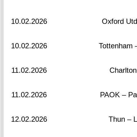
10.02.2026
Oxford Utd
10.02.2026
Tottenham 
11.02.2026
Charlton
11.02.2026
PAOK – Pan
12.02.2026
Thun – 