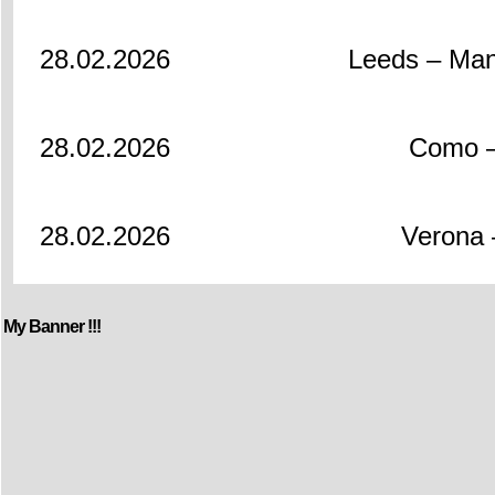
28.02.2026
Leeds – Man
28.02.2026
Como –
28.02.2026
Verona 
My Banner !!!