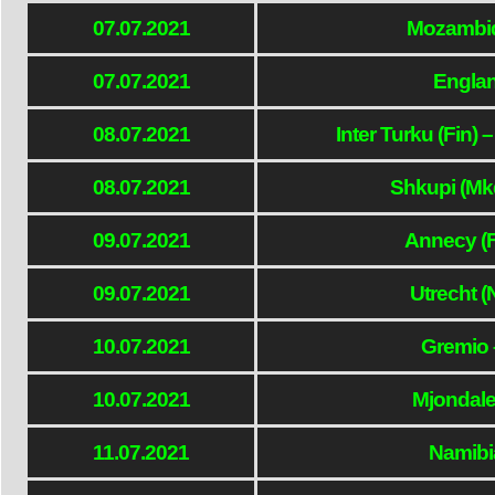
07.07.2021
Mozambi
07.07.2021
Engla
08.07.2021
Inter Turku (Fin
08.07.2021
Shkupi (Mkd
09.07.2021
Annecy (Fr
09.07.2021
Utrecht (
10.07.2021
Gremio 
10.07.2021
Mjondal
11.07.2021
Namibi