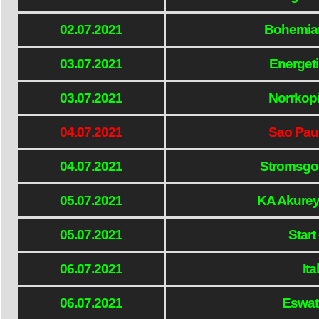
02.07.2021
Bohemian
03.07.2021
Energeti
03.07.2021
Norrkop
04.07.2021
Sao Paul
04.07.2021
Stromsgod
05.07.2021
KA Akureyr
05.07.2021
Star
06.07.2021
Ita
06.07.2021
Eswati