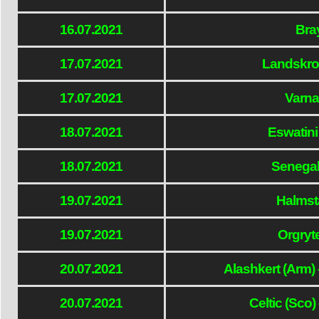
16.07.2021
Bra
17.07.2021
Landskron
17.07.2021
Varna
18.07.2021
Eswatin
18.07.2021
Senegal
19.07.2021
Halmst
19.07.2021
Orgryt
20.07.2021
Alashkert (Arm) 
20.07.2021
Celtic (Sco)