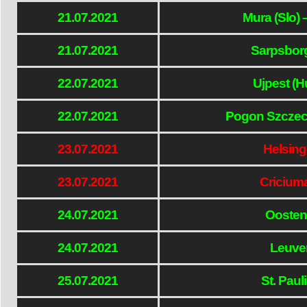
21.07.2021
Mura (Slo) 
21.07.2021
Sarpsborg
22.07.2021
Ujpest (H
22.07.2021
Pogon Szczecin
23.07.2021
Helsing
23.07.2021
Cricium
24.07.2021
Oostend
24.07.2021
Leuve
25.07.2021
St. Pauli