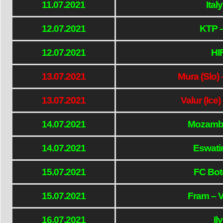
11.07.2021
Ital
12.07.2021
KTP 
12.07.2021
HI
13.07.2021
Mura (Slo)
13.07.2021
Valur (Ice)
14.07.2021
Mozambi
14.07.2021
Eswati
15.07.2021
FC Bot
15.07.2021
Fram – 
16.07.2021
Il