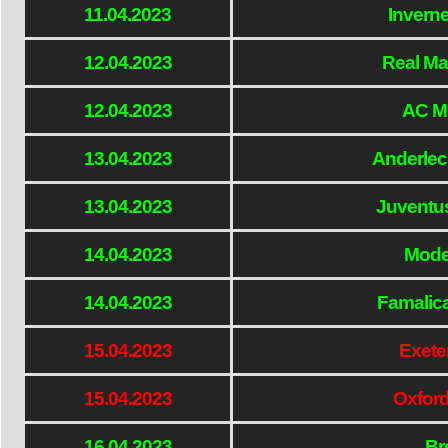
11.04.2023
Invern
12.04.2023
Real Ma
12.04.2023
AC Mi
13.04.2023
Anderlec
13.04.2023
Juventus
14.04.2023
Mode
14.04.2023
Famalic
15.04.2023
Exete
15.04.2023
Oxford
16.04.2023
Br