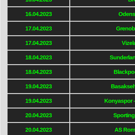
16.04.2023
Odense
17.04.2023
Grenobl
17.04.2023
Vizel
18.04.2023
Sunderlan
18.04.2023
Blackpo
19.04.2023
Basakseh
19.04.2023
Konyaspor 
20.04.2023
Sporting
20.04.2023
AS Rom