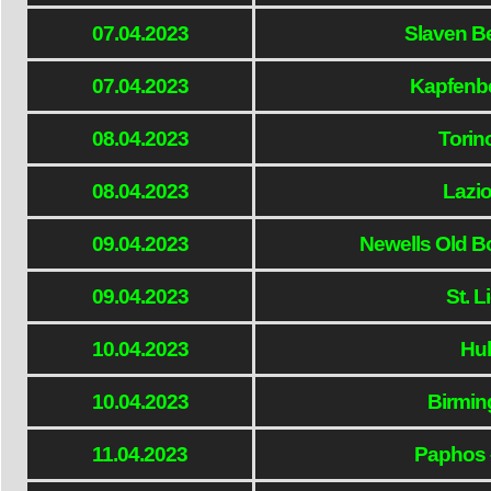
07.04.2023
Slaven Be
07.04.2023
Kapfenbe
08.04.2023
Torin
08.04.2023
Lazio
09.04.2023
Newells Old B
09.04.2023
St. 
10.04.2023
Hul
10.04.2023
Birmin
11.04.2023
Paphos 