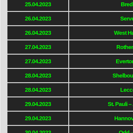
25.04.2023
Breda
26.04.2023
Serve
26.04.2023
West Ha
27.04.2023
Rother
27.04.2023
Everto
28.04.2023
Shelbour
28.04.2023
Lecc
29.04.2023
St. Pauli –
29.04.2023
Hannov
30.04.2023
Odd 