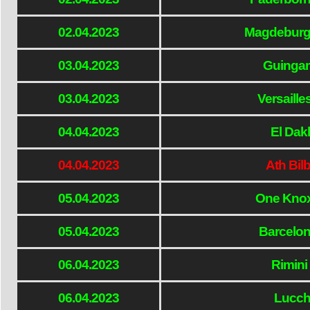
02.04.2023
Magdeburg
03.04.2023
Guinga
03.04.2023
Versaill
04.04.2023
El Dak
04.04.2023
Ath Bil
05.04.2023
One Knox
05.04.2023
Barcelon
06.04.2023
Rimini
06.04.2023
Lucche